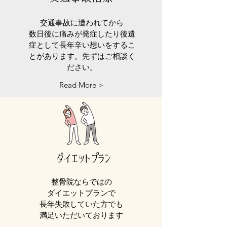
交通事故に遭われてから
​数日後に痛みが発症したり後遺
症として長年辛い想いをするこ
とがあります。先ずはご相談く
ださい。
Read More >
​ダイエットプラン
整骨院ならではの
ダイエットプランで
長年失敗していた方でも
​満足いただいております