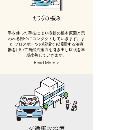
​カラダの歪み
手を使った手技により症状の根本原因と思
われる部位にコンタクトしていきます。ま
た プロスポーツの現場でも活躍する治療
器を用いて自然治癒力を引き出し症状を早
期改善していきます。
Read More >
​交通事故治療