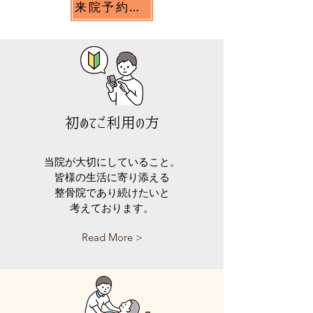
来院予約をする
​初めてご利用の方
当院が大切にしていること。
皆様の生活に寄り添える
整骨院であり続けたいと
​考えております。
Read More >