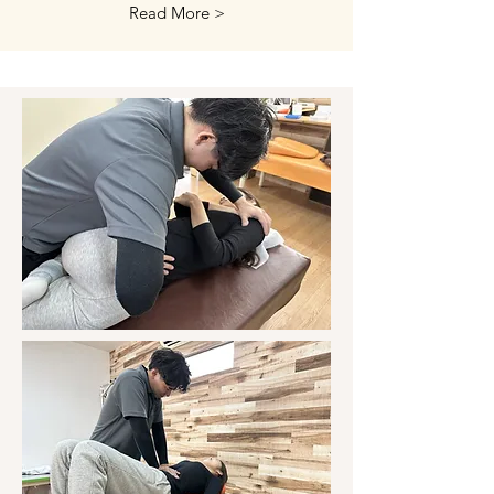
Read More >